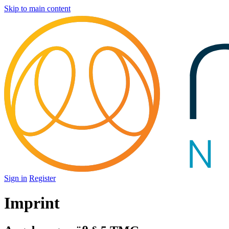
Skip to main content
Sign in
Register
Imprint