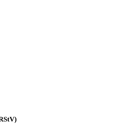
 RStV)